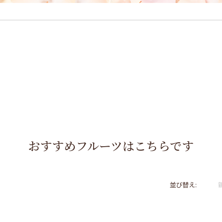
おすすめフルーツはこちらです
並び替え