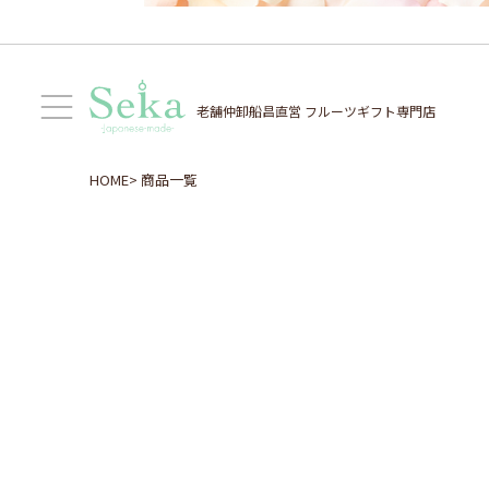
老舗仲卸船昌直営
フルーツギフト専門店
HOME
商品一覧