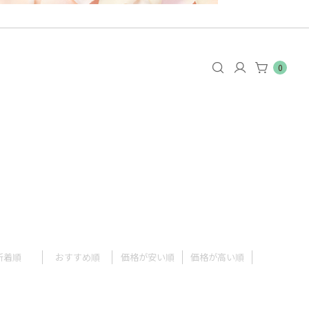
0
新着順
おすすめ順
価格が安い順
価格が高い順