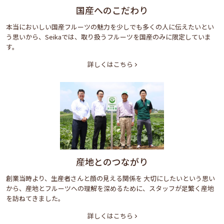
国産へのこだわり
本当においしい国産フルーツの魅力を少しでも多くの人に伝えたいとい
う思いから、Seikaでは、取り扱うフルーツを国産のみに限定していま
す。
詳しくはこちら
産地とのつながり
創業当時より、生産者さんと顔の見える関係を 大切にしたいという思い
から、産地とフルーツへの理解を深めるために、スタッフが足繁く産地
を訪ねてきました。
詳しくはこちら