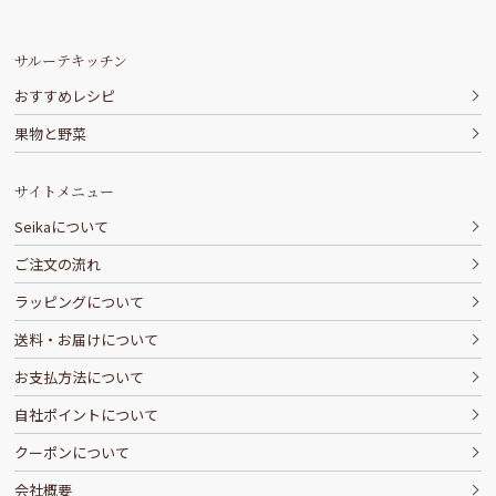
サルーテキッチン
おすすめレシピ
果物と野菜
サイトメニュー
Seikaについて
ご注文の流れ
ラッピングについて
送料・お届けについて
お支払方法について
自社ポイントについて
クーポンについて
会社概要