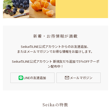
新着・お得情報が満載
SeikaのLINE公式アカウントからのお友達追加、
またはメールマガジンでお得な情報をお届けします。
SeikaのLINE公式アカウント 新規友だち追加で5％OFFクーポ
ン配布中！
LINEの友達追加
メールマガジン
Seikaの特徴