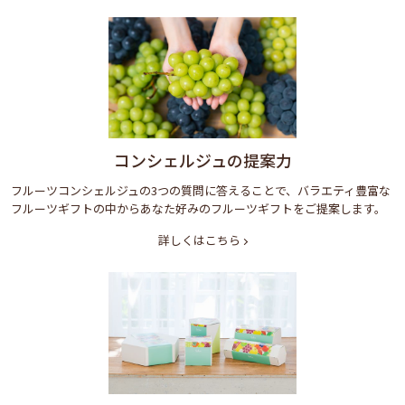
コンシェルジュの提案力
フルーツコンシェルジュの3つの質問に答えることで、バラエティ豊富な
フルーツギフトの中からあなた好みのフルーツギフトをご提案します。
詳しくはこちら