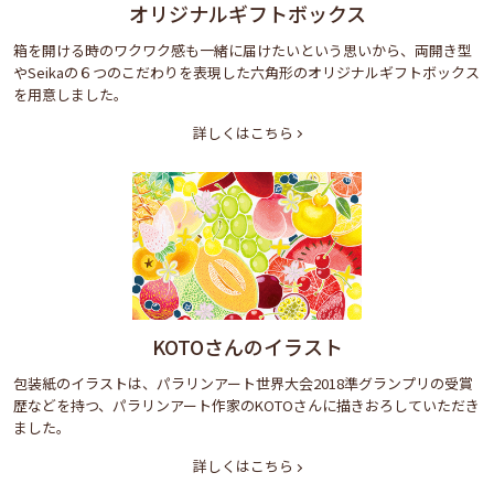
オリジナルギフトボックス
箱を開ける時のワクワク感も一緒に届けたいという思いから、両開き型
やSeikaの６つのこだわりを表現した六角形のオリジナルギフトボックス
を用意しました。
詳しくはこちら
KOTOさんのイラスト
包装紙のイラストは、パラリンアート世界大会2018準グランプリの受賞
歴などを持つ、パラリンアート作家のKOTOさんに描きおろしていただき
ました。
詳しくはこちら