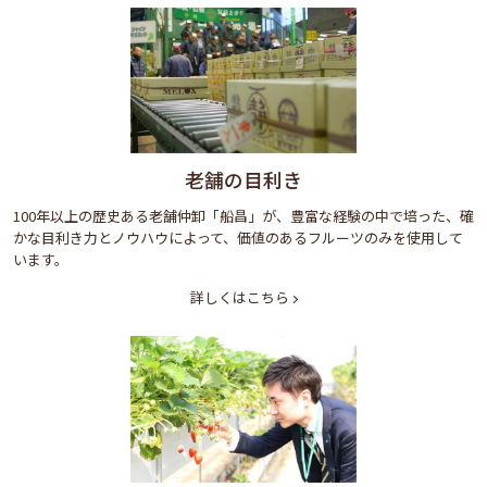
老舗の目利き
100年以上の歴史ある老舗仲卸「船昌」が、豊富な経験の中で培った、確
かな目利き力とノウハウによって、価値のあるフルーツのみを使用して
います。
詳しくはこちら