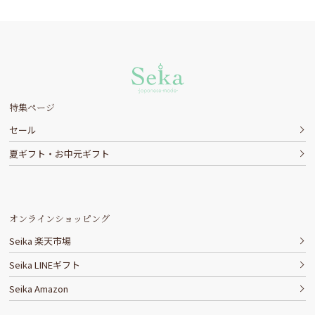
特集ページ
セール
夏ギフト・お中元ギフト
オンラインショッピング
Seika 楽天市場
Seika LINEギフト
Seika Amazon