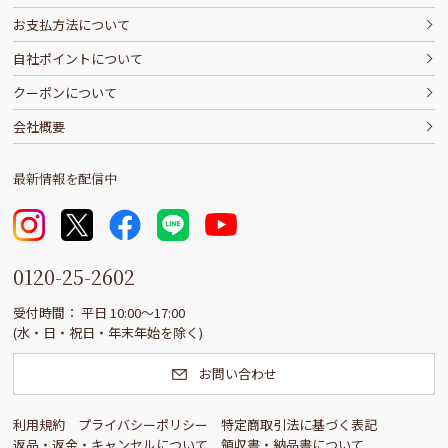
お支払方法について
自社ポイントについて
クーポンについて
会社概要
最新情報を配信中
0120-25-2602
受付時間： 平日 10:00〜17:00
(水・日・祝日・年末年始を除く)
お問い合わせ
利用規約
プライバシーポリシー
特定商取引法に基づく表記
返品・返金・キャンセルについて
領収書・納品書について