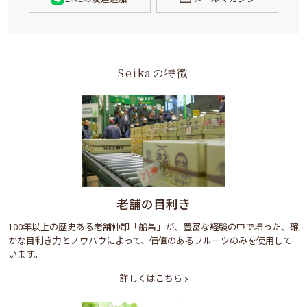
Seikaの特徴
老舗の目利き
100年以上の歴史ある老舗仲卸「船昌」が、豊富な経験の中で培った、確
かな目利き力とノウハウによって、価値のあるフルーツのみを使用して
います。
詳しくはこちら