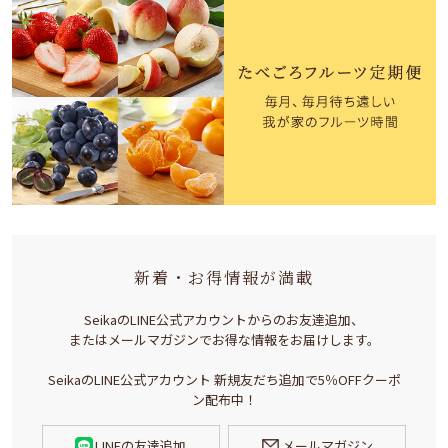
新着・お得情報が満載
SeikaのLINE公式アカウントからのお友達追加、
またはメールマガジンでお得な情報をお届けします。
SeikaのLINE公式アカウント 新規友だち追加で5％OFFクーポ
ン配布中！
LINEの友達追加
メールマガジン