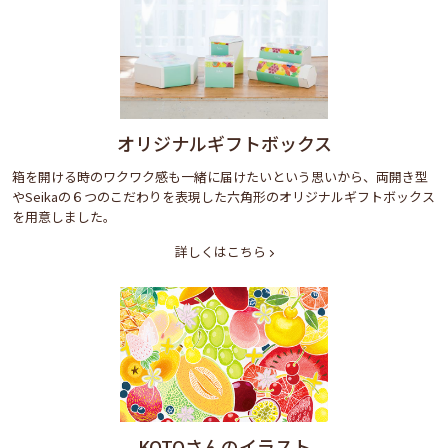
オリジナルギフトボックス
箱を開ける時のワクワク感も一緒に届けたいという思いから、両開き型
やSeikaの６つのこだわりを表現した六角形のオリジナルギフトボックス
を用意しました。
詳しくはこちら
KOTOさんのイラスト