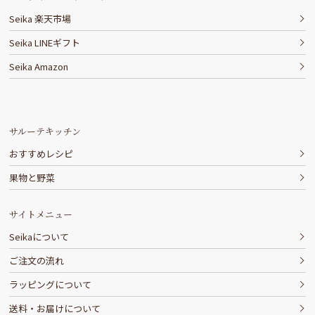
Seika 楽天市場
Seika LINEギフト
Seika Amazon
サルーテキッチン
おすすめレシピ
果物と野菜
サイトメニュー
Seikaについて
ご注文の流れ
ラッピングについて
送料・お届けについて