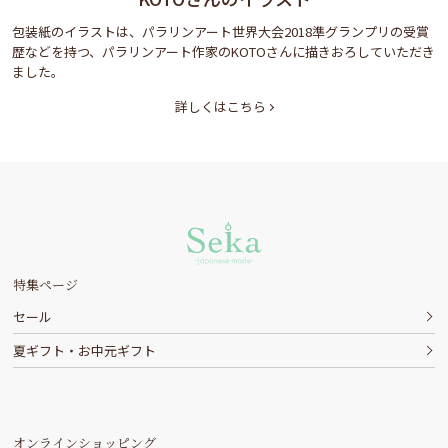
包装紙のイラストは、パラリンアート世界大会2018準グランプリの受賞
歴などを持つ、パラリンアート作家のKOTOさんに描きおろしていただき
ました。
詳しくはこちら
特集ページ
セール
夏ギフト・お中元ギフト
オンラインショッピング