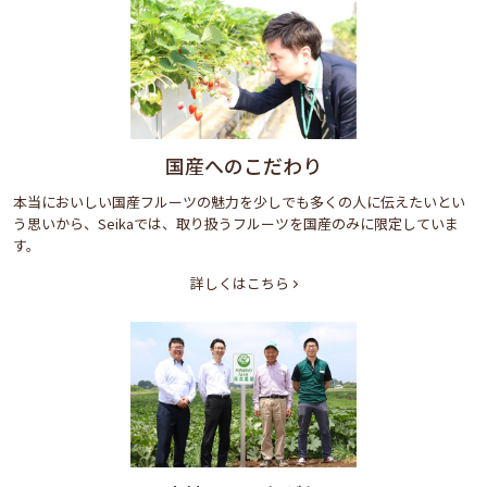
国産へのこだわり
本当においしい国産フルーツの魅力を少しでも多くの人に伝えたいとい
う思いから、Seikaでは、取り扱うフルーツを国産のみに限定していま
す。
詳しくはこちら