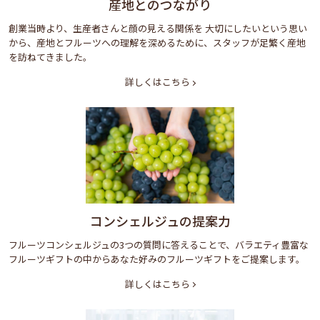
産地とのつながり
創業当時より、生産者さんと顔の見える関係を 大切にしたいという思い
から、産地とフルーツへの理解を深めるために、スタッフが足繁く産地
を訪ねてきました。
詳しくはこちら
コンシェルジュの提案力
フルーツコンシェルジュの3つの質問に答えることで、バラエティ豊富な
フルーツギフトの中からあなた好みのフルーツギフトをご提案します。
詳しくはこちら