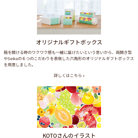
オリジナルギフトボックス
箱を開ける時のワクワク感も一緒に届けたいという思いから、両開き型
やSeikaの６つのこだわりを表現した六角形のオリジナルギフトボックス
を用意しました。
詳しくはこちら
KOTOさんのイラスト