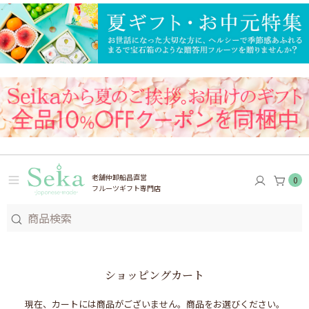
老舗仲卸船昌直営
0
フルーツギフト専門店
ショッピングカート
現在、カートには商品がございません。商品をお選びください。