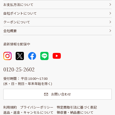
お支払方法について
自社ポイントについて
クーポンについて
会社概要
最新情報を配信中
0120-25-2602
受付時間： 平日 10:00〜17:00
(水・日・祝日・年末年始を除く)
お問い合わせ
利用規約
プライバシーポリシー
特定商取引法に基づく表記
返品・返金・キャンセルについて
領収書・納品書について