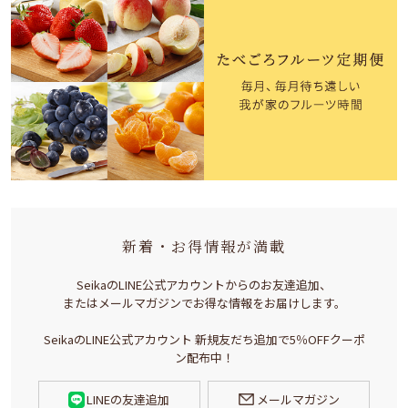
新着・お得情報が満載
SeikaのLINE公式アカウントからのお友達追加、
またはメールマガジンでお得な情報をお届けします。
SeikaのLINE公式アカウント 新規友だち追加で5％OFFクーポ
ン配布中！
LINEの友達追加
メールマガジン