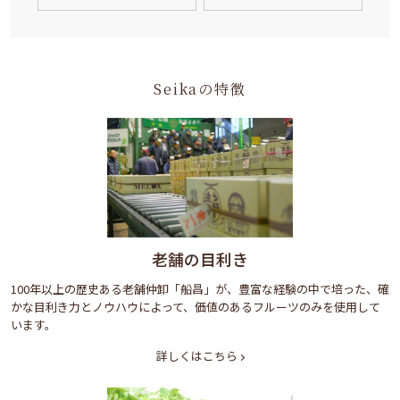
Seikaの特徴
老舗の目利き
100年以上の歴史ある老舗仲卸「船昌」が、豊富な経験の中で培った、確
かな目利き力とノウハウによって、価値のあるフルーツのみを使用して
います。
詳しくはこちら