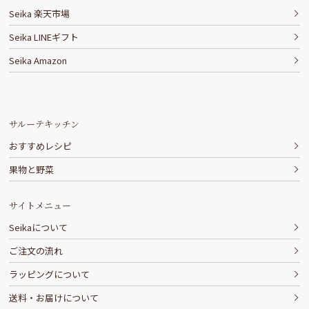
Seika 楽天市場
Seika LINEギフト
Seika Amazon
サルーテキッチン
おすすめレシピ
果物と野菜
サイトメニュー
Seikaについて
ご注文の流れ
ラッピングについて
送料・お届けについて