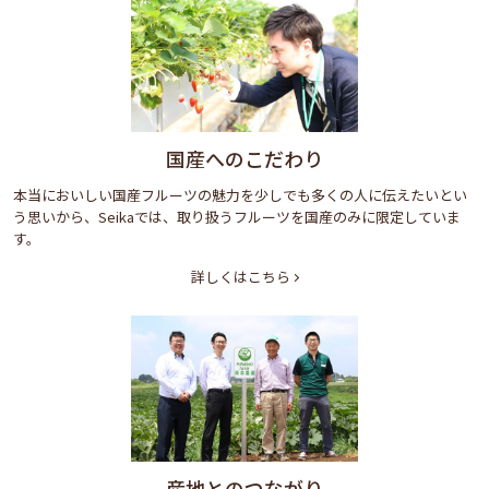
国産へのこだわり
本当においしい国産フルーツの魅力を少しでも多くの人に伝えたいとい
う思いから、Seikaでは、取り扱うフルーツを国産のみに限定していま
す。
詳しくはこちら
産地とのつながり