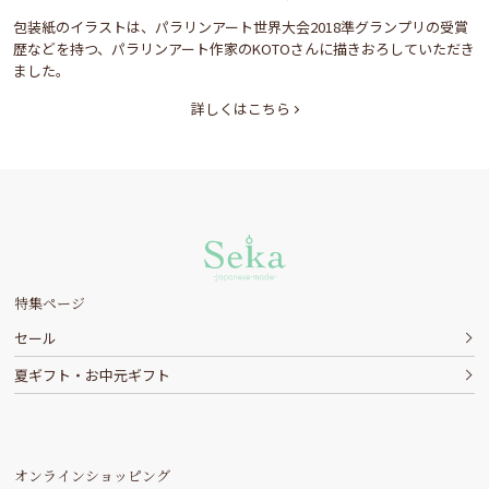
包装紙のイラストは、パラリンアート世界大会2018準グランプリの受賞
歴などを持つ、パラリンアート作家のKOTOさんに描きおろしていただき
ました。
詳しくはこちら
特集ページ
セール
夏ギフト・お中元ギフト
オンラインショッピング