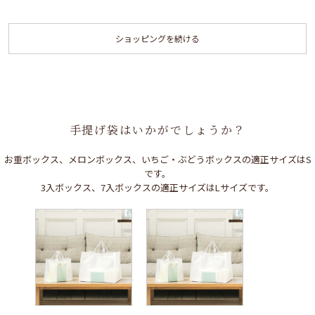
ショッピングを続ける
手提げ袋はいかがでしょうか？
お重ボックス、メロンボックス、いちご・ぶどうボックスの適正サイズはS
です。
3入ボックス、7入ボックスの適正サイズはLサイズです。