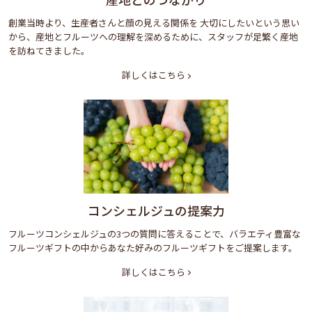
創業当時より、生産者さんと顔の見える関係を 大切にしたいという思い
から、産地とフルーツへの理解を深めるために、スタッフが足繁く産地
を訪ねてきました。
詳しくはこちら
コンシェルジュの提案力
フルーツコンシェルジュの3つの質問に答えることで、バラエティ豊富な
フルーツギフトの中からあなた好みのフルーツギフトをご提案します。
詳しくはこちら