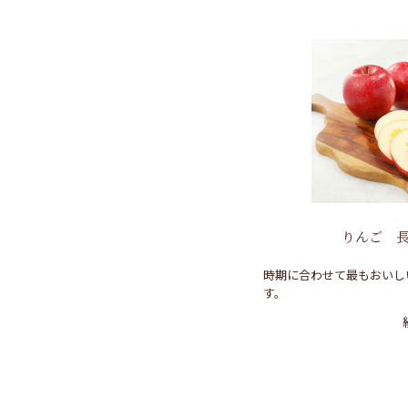
りんご 長
時期に合わせて最もおいし
す。