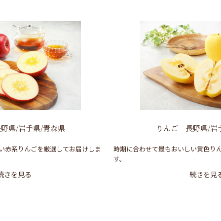
野県/岩手県/青森県
りんご 長野県/岩
い赤系りんごを厳選してお届けしま
時期に合わせて最もおいしい黄色り
す。
続きを見る
続きを見