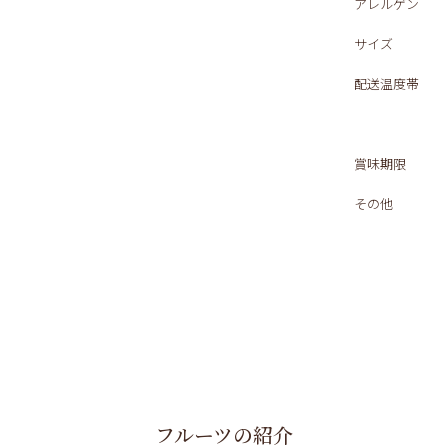
アレルゲン
サイズ
配送温度帯
賞味期限
その他
フルーツの紹介