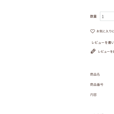
お気に入り
レビューを書い
レビューを
商品名
商品番号
内容