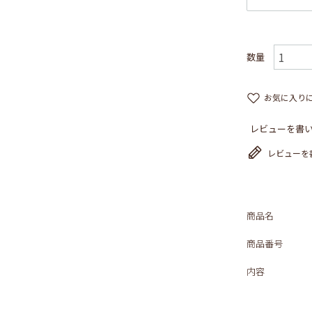
お気に入り
レビューを書い
レビューを
商品名
商品番号
内容