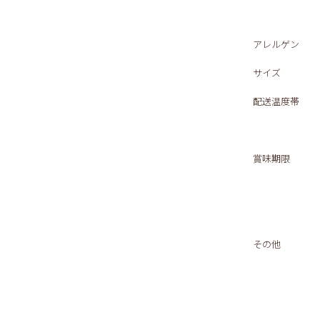
アレルゲン
サイズ
配送温度帯
賞味期限
その他