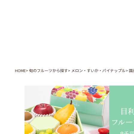
HOME
旬のフルーツから探す
メロン・すいか・パイナップル
国