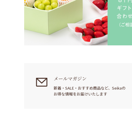
メールマガジン
新着・SALE・おすすめ商品など、Seikaの
お得な情報をお届けいたします