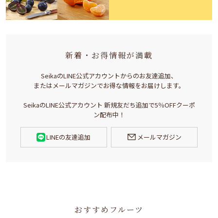
新着・お得情報が満載
SeikaのLINE公式アカウントからのお友達追加、
またはメールマガジンでお得な情報をお届けします。
SeikaのLINE公式アカウント 新規友だち追加で5％OFFクーポ
ン配布中！
LINEの友達追加
メールマガジン
おすすめフルーツ