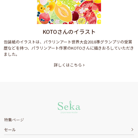
KOTOさんのイラスト
包装紙のイラストは、パラリンアート世界大会2018準グランプリの受賞
歴などを持つ、パラリンアート作家のKOTOさんに描きおろしていただき
ました。
詳しくはこちら
特集ページ
セール