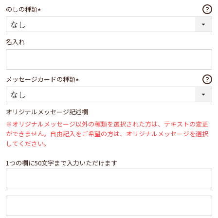
のしの種類
(必
須)
名入れ
メッセージカードの種類
(必
須)
オリジナルメッセージ記述欄
※オリジナルメッセージ以外の種類を選択された方は、テキストの変更
ができません。自由記入をご希望の方は、オリジナルメッセージを選択
してください。
1つの欄に50文字まで入力いただけます