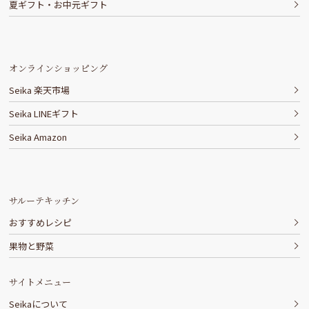
夏ギフト・お中元ギフト
オンラインショッピング
Seika 楽天市場
Seika LINEギフト
Seika Amazon
サルーテキッチン
おすすめレシピ
果物と野菜
サイトメニュー
Seikaについて