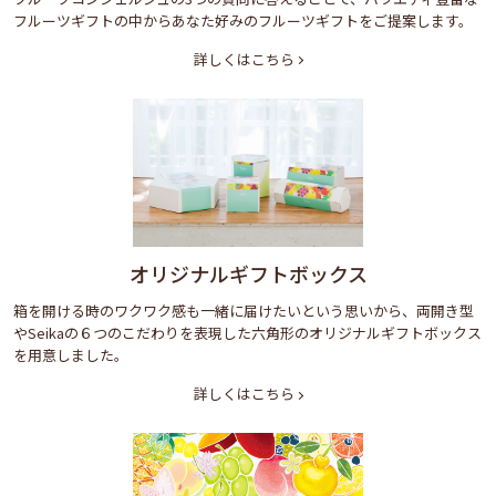
フルーツギフトの中からあなた好みのフルーツギフトをご提案します。
詳しくはこちら
オリジナルギフトボックス
箱を開ける時のワクワク感も一緒に届けたいという思いから、両開き型
やSeikaの６つのこだわりを表現した六角形のオリジナルギフトボックス
を用意しました。
詳しくはこちら