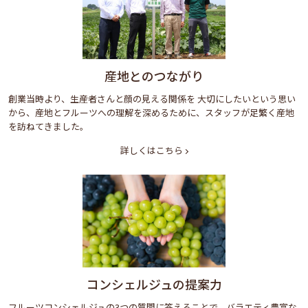
産地とのつながり
創業当時より、生産者さんと顔の見える関係を 大切にしたいという思い
から、産地とフルーツへの理解を深めるために、スタッフが足繁く産地
を訪ねてきました。
詳しくはこちら
コンシェルジュの提案力
フルーツコンシェルジュの3つの質問に答えることで、バラエティ豊富な