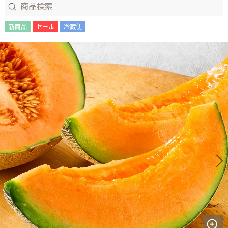
新商品
セール
冷蔵便