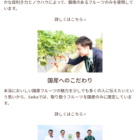
かな目利き力とノウハウによって、価値のあるフルーツのみを使用して
います。
詳しくはこちら
国産へのこだわり
本当においしい国産フルーツの魅力を少しでも多くの人に伝えたいとい
う思いから、Seikaでは、取り扱うフルーツを国産のみに限定していま
す。
詳しくはこちら