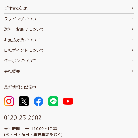
ご注文の流れ
ラッピングについて
送料・お届けについて
お支払方法について
自社ポイントについて
クーポンについて
会社概要
最新情報を配信中
0120-25-2602
受付時間： 平日 10:00〜17:00
(水・日・祝日・年末年始を除く)