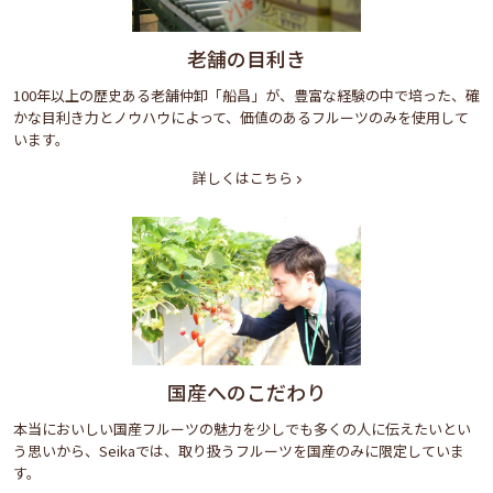
老舗の目利き
100年以上の歴史ある老舗仲卸「船昌」が、豊富な経験の中で培った、確
かな目利き力とノウハウによって、価値のあるフルーツのみを使用して
います。
詳しくはこちら
国産へのこだわり
本当においしい国産フルーツの魅力を少しでも多くの人に伝えたいとい
う思いから、Seikaでは、取り扱うフルーツを国産のみに限定していま
す。