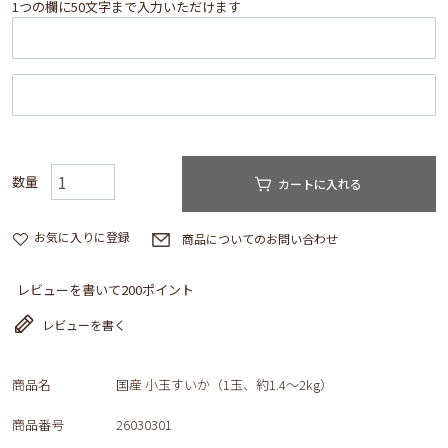
1つの欄に50文字まで入力いただけます
カートに入れる
お気に入りに登録
商品についてのお問い合わせ
レビューを書いて200ポイント
レビューを書く
商品名
国産 小玉すいか（1玉、約1.4～2kg）
商品番号
26030301