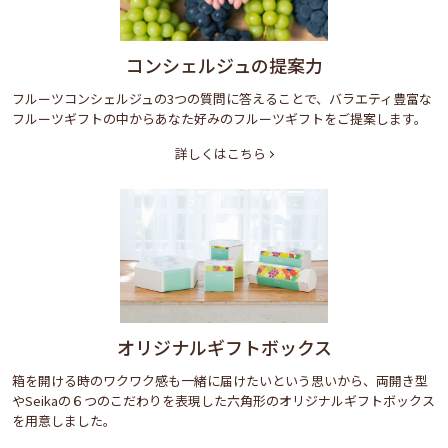
コンシェルジュの提案力
フルーツコンシェルジュの3つの質問に答えることで、バラエティ豊富な
フルーツギフトの中からあなた好みのフルーツギフトをご提案します。
詳しくはこちら
オリジナルギフトボックス
箱を開ける時のワクワク感も一緒に届けたいという思いから、両開き型
やSeikaの６つのこだわりを表現した六角形のオリジナルギフトボックス
を用意しました。