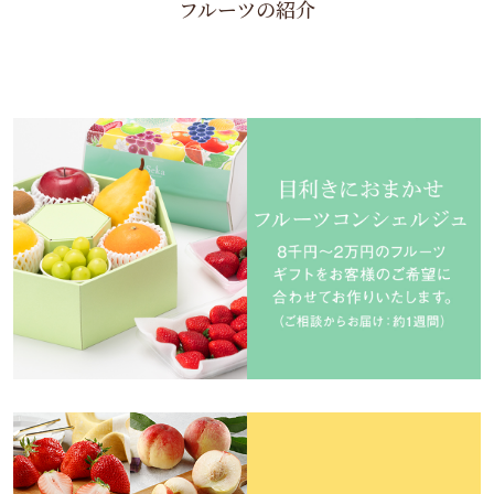
フルーツの紹介