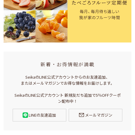
新着・お得情報が満載
SeikaのLINE公式アカウントからのお友達追加、
またはメールマガジンでお得な情報をお届けします。
SeikaのLINE公式アカウント 新規友だち追加で5％OFFクーポ
ン配布中！
LINEの友達追加
メールマガジン