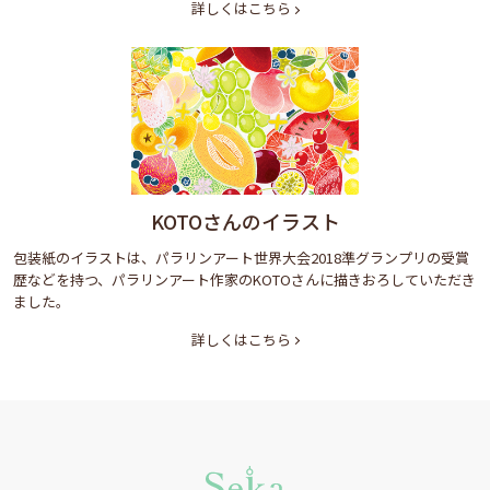
詳しくはこちら
KOTOさんのイラスト
包装紙のイラストは、パラリンアート世界大会2018準グランプリの受賞
歴などを持つ、パラリンアート作家のKOTOさんに描きおろしていただき
ました。
詳しくはこちら