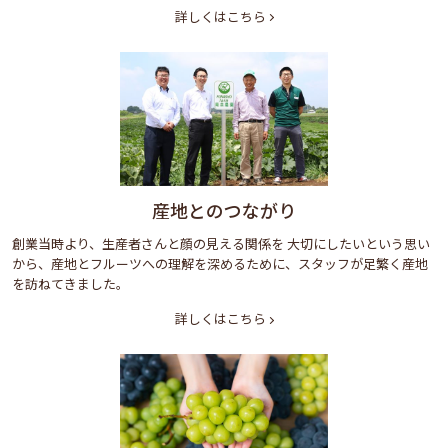
詳しくはこちら
産地とのつながり
創業当時より、生産者さんと顔の見える関係を 大切にしたいという思い
から、産地とフルーツへの理解を深めるために、スタッフが足繁く産地
を訪ねてきました。
詳しくはこちら