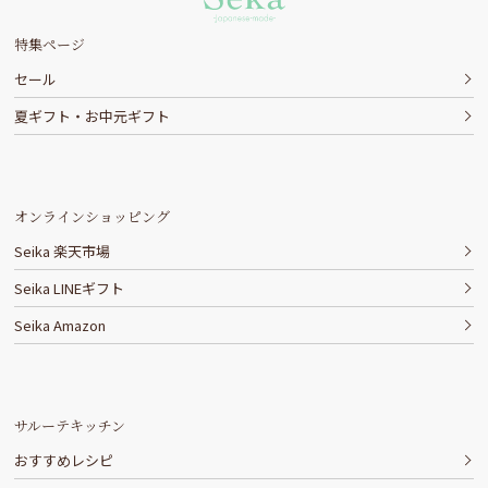
特集ページ
セール
夏ギフト・お中元ギフト
オンラインショッピング
Seika 楽天市場
Seika LINEギフト
Seika Amazon
サルーテキッチン
おすすめレシピ