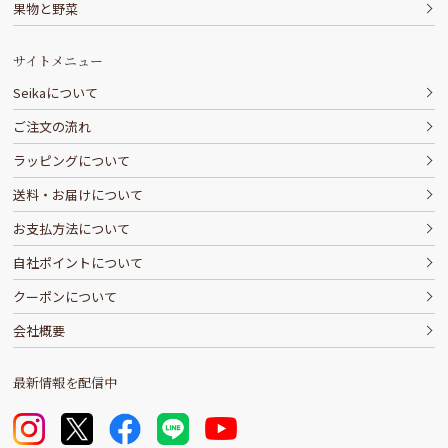
果物と野菜
サイトメニュー
Seikaについて
ご注文の流れ
ラッピングについて
送料・お届けについて
お支払方法について
自社ポイントについて
クーポンについて
会社概要
最新情報を配信中