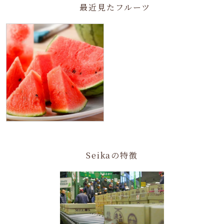
最近見たフルーツ
Seikaの特徴